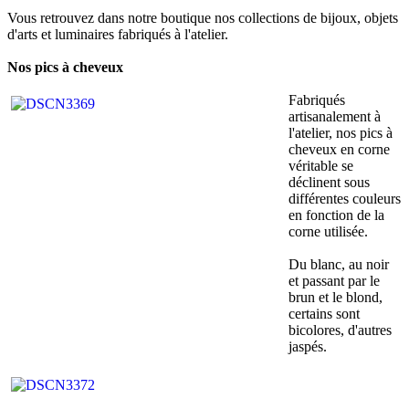
Vous retrouvez dans notre boutique nos collections de bijoux, objets
d'arts et luminaires fabriqués à l'atelier.
Nos pics à cheveux
Fabriqués
artisanalement à
l'atelier, nos pics à
cheveux en corne
véritable se
déclinent sous
différentes couleurs
en fonction de la
corne utilisée.
Du blanc, au noir
et passant par le
brun et le blond,
certains sont
bicolores, d'autres
jaspés.