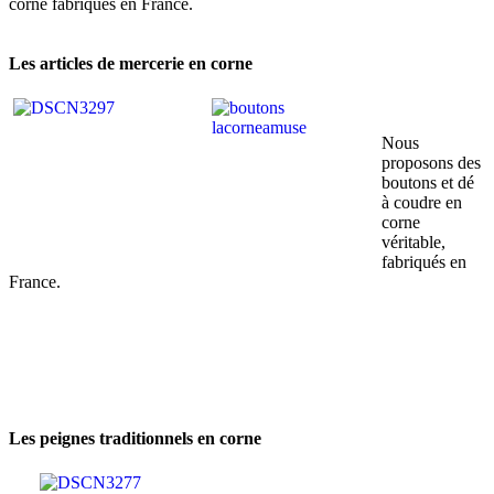
corne fabriqués en France.
Les articles de mercerie en corne
Nous
proposons des
boutons et dé
à coudre en
corne
véritable,
fabriqués en
France.
Les peignes traditionnels en corne