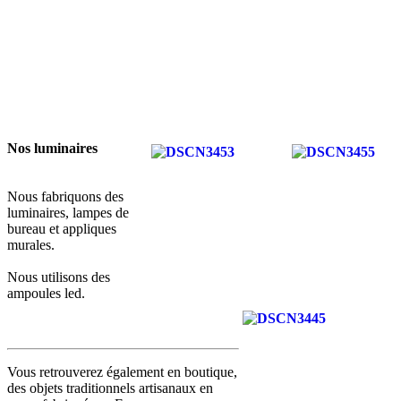
Nos luminaires
Nous fabriquons des
luminaires, lampes de
bureau et appliques
murales.
Nous utilisons des
ampoules led.
Vous retrouverez également en boutique,
des objets traditionnels artisanaux en