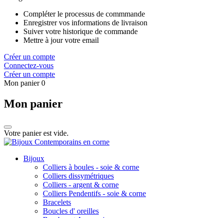
Compléter le processus de commmande
Enregistrer vos informations de livraison
Suiver votre historique de commande
Mettre à jour votre email
Créer un compte
Connectez-vous
Créer un compte
Mon panier
0
Mon panier
Votre panier est vide.
Bijoux
Colliers à boules - soie & corne
Colliers dissymétriques
Colliers - argent & corne
Colliers Pendentifs - soie & corne
Bracelets
Boucles d' oreilles