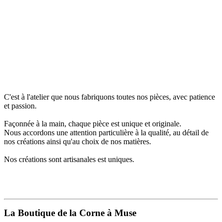
C'est à l'atelier que nous fabriquons toutes nos pièces, avec patience
et passion.
Façonnée à la main, chaque pièce est unique et originale.
Nous accordons une attention particulière à la qualité, au détail de
nos créations ainsi qu'au choix de nos matières.
Nos créations sont artisanales est uniques.
La Boutique de la Corne à Muse