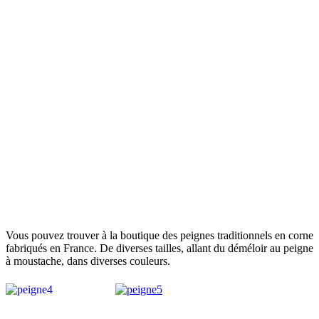
Vous pouvez trouver à la boutique des peignes traditionnels en corne
fabriqués en France. De diverses tailles, allant du déméloir au peigne
à moustache, dans diverses couleurs.