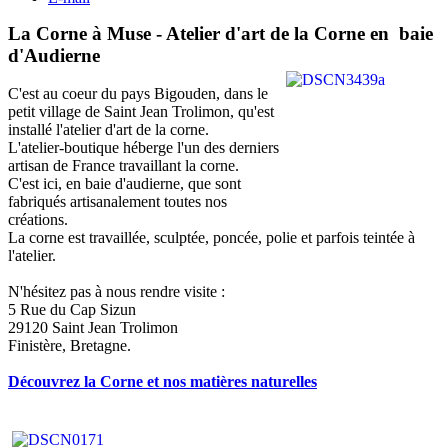
La Corne à Muse - Atelier d'art de la Corne en baie
d'Audierne
C'est au coeur du pays Bigouden, dans le
petit village de Saint Jean Trolimon, qu'est
installé l'atelier d'art de la corne.
L'atelier-boutique héberge l'un des derniers
artisan de France travaillant la corne.
C'est ici, en baie d'audierne, que sont
fabriqués artisanalement toutes nos
créations.
La corne est travaillée, sculptée, poncée, polie et parfois teintée à
l'atelier.
N'hésitez pas à nous rendre visite :
5 Rue du Cap Sizun
29120 Saint Jean Trolimon
Finistère, Bretagne.
Découvrez la Corne et nos matières naturelles