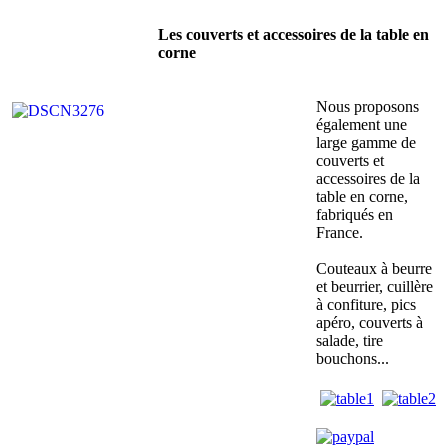
Les couverts et accessoires de la table en
corne
Nous proposons
également une
large gamme de
couverts et
accessoires de la
table en corne,
fabriqués en
France.
Couteaux à beurre
et beurrier, cuillère
à confiture, pics
apéro, couverts à
salade, tire
bouchons...