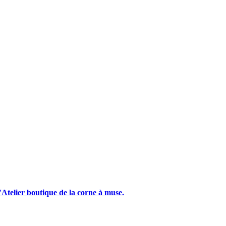
'Atelier boutique de la corne à muse.