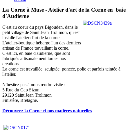
La Corne à Muse - Atelier d'art de la Corne en baie
d'Audierne
C'est au coeur du pays Bigouden, dans le
petit village de Saint Jean Trolimon, qu'est
installé l'atelier d'art de la corne.
L'atelier-boutique héberge l'un des derniers
artisan de France travaillant la corne.
C'est ici, en baie d'audierne, que sont
fabriqués artisanalement toutes nos
créations.
La corne est travaillée, sculptée, poncée, polie et parfois teintée à
l'atelier.
N'hésitez pas à nous rendre visite :
5 Rue du Cap Sizun
29120 Saint Jean Trolimon
Finistère, Bretagne.
Découvrez la Corne et nos matières naturelles