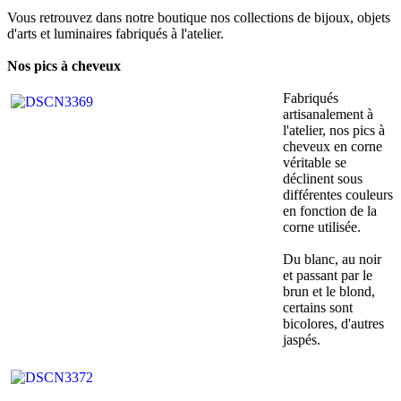
Vous retrouvez dans notre boutique nos collections de bijoux, objets
d'arts et luminaires fabriqués à l'atelier.
Nos pics à cheveux
Fabriqués
artisanalement à
l'atelier, nos pics à
cheveux en corne
véritable se
déclinent sous
différentes couleurs
en fonction de la
corne utilisée.
Du blanc, au noir
et passant par le
brun et le blond,
certains sont
bicolores, d'autres
jaspés.