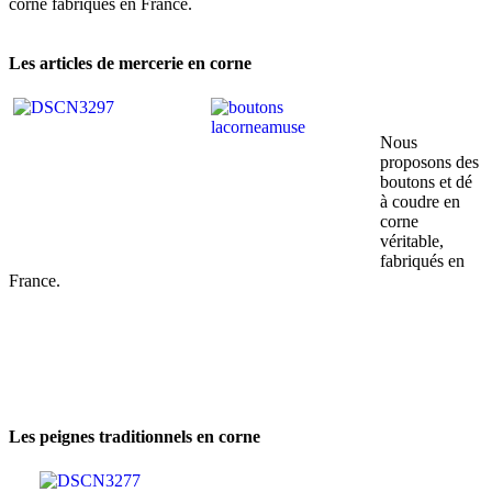
corne fabriqués en France.
Les articles de mercerie en corne
Nous
proposons des
boutons et dé
à coudre en
corne
véritable,
fabriqués en
France.
Les peignes traditionnels en corne