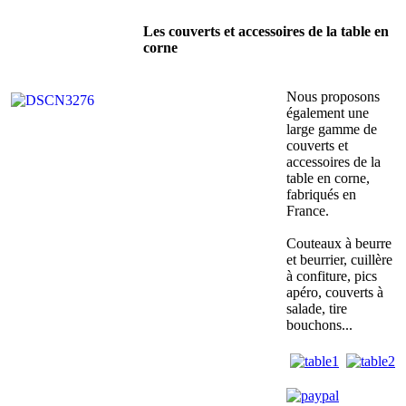
Les couverts et accessoires de la table en
corne
Nous proposons
également une
large gamme de
couverts et
accessoires de la
table en corne,
fabriqués en
France.
Couteaux à beurre
et beurrier, cuillère
à confiture, pics
apéro, couverts à
salade, tire
bouchons...