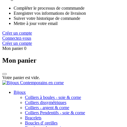
Compléter le processus de commmande
Enregistrer vos informations de livraison
Suiver votre historique de commande
Mettre à jour votre email
Créer un compte
Connectez-vous
Créer un compte
Mon panier
0
Mon panier
Votre panier est vide.
Bijoux
Colliers à boules - soie & corne
Colliers dissymétriques
Colliers - argent & corne
Colliers Pendentifs - soie & corne
Bracelets
Boucles d' oreilles