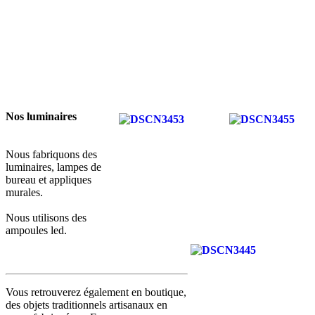
Nos luminaires
Nous fabriquons des
luminaires, lampes de
bureau et appliques
murales.
Nous utilisons des
ampoules led.
Vous retrouverez également en boutique,
des objets traditionnels artisanaux en