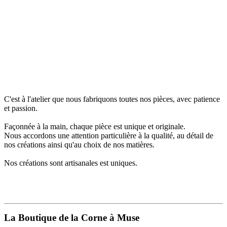
C'est à l'atelier que nous fabriquons toutes nos pièces, avec patience
et passion.
Façonnée à la main, chaque pièce est unique et originale.
Nous accordons une attention particulière à la qualité, au détail de
nos créations ainsi qu'au choix de nos matières.
Nos créations sont artisanales est uniques.
La Boutique de la Corne à Muse