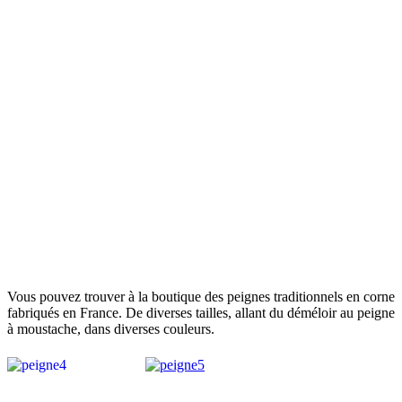
Vous pouvez trouver à la boutique des peignes traditionnels en corne
fabriqués en France. De diverses tailles, allant du déméloir au peigne
à moustache, dans diverses couleurs.