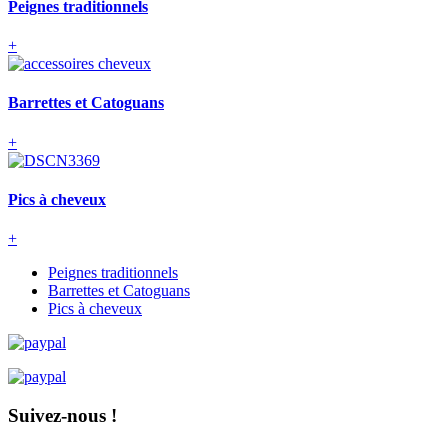
Peignes traditionnels
+
Barrettes et Catoguans
+
Pics à cheveux
+
Peignes traditionnels
Barrettes et Catoguans
Pics à cheveux
Suivez-nous !