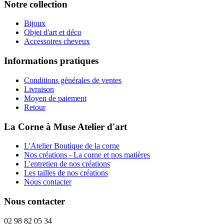
Notre collection
Bijoux
Objet d'art et déco
Accessoires cheveux
Informations pratiques
Conditions générales de ventes
Livraison
Moyen de paiement
Retour
La Corne à Muse Atelier d'art
L'Atelier Boutique de la corne
Nos créations - La corne et nos matières
L'entretien de nos créations
Les tailles de nos créations
Nous contacter
Nous contacter
02 98 82 05 34