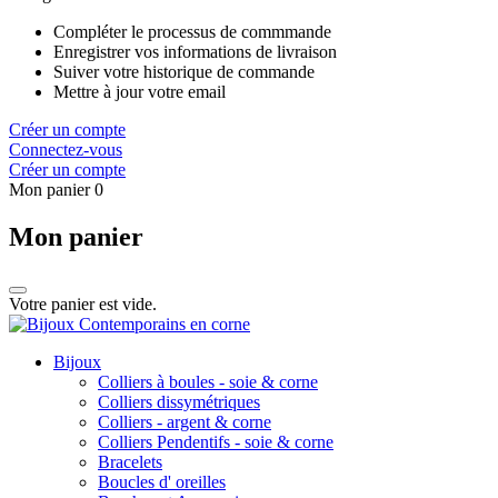
Compléter le processus de commmande
Enregistrer vos informations de livraison
Suiver votre historique de commande
Mettre à jour votre email
Créer un compte
Connectez-vous
Créer un compte
Mon panier
0
Mon panier
Votre panier est vide.
Bijoux
Colliers à boules - soie & corne
Colliers dissymétriques
Colliers - argent & corne
Colliers Pendentifs - soie & corne
Bracelets
Boucles d' oreilles