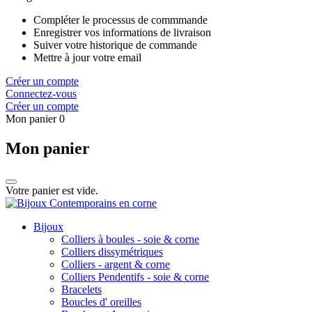
Compléter le processus de commmande
Enregistrer vos informations de livraison
Suiver votre historique de commande
Mettre à jour votre email
Créer un compte
Connectez-vous
Créer un compte
Mon panier
0
Mon panier
Votre panier est vide.
Bijoux
Colliers à boules - soie & corne
Colliers dissymétriques
Colliers - argent & corne
Colliers Pendentifs - soie & corne
Bracelets
Boucles d' oreilles