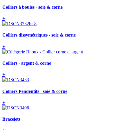
Colliers à boules - soie & corne
+
Colliers dissymétriques - soie & corne
+
Colliers - argent & corne
+
Colliers Pendentifs - soie & corne
+
Bracelets